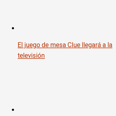
El juego de mesa Clue llegará a la
televisión