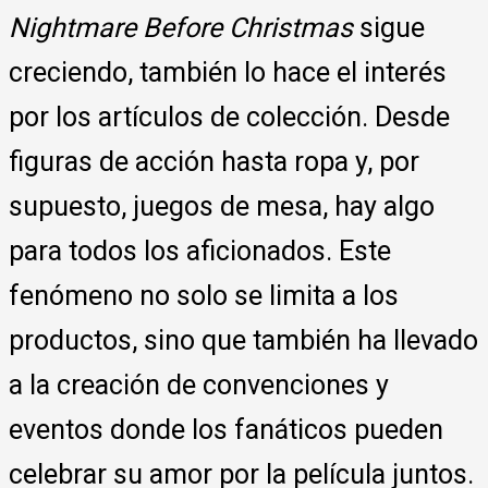
Nightmare Before Christmas
sigue
creciendo, también lo hace el interés
por los artículos de colección. Desde
figuras de acción hasta ropa y, por
supuesto, juegos de mesa, hay algo
para todos los aficionados. Este
fenómeno no solo se limita a los
productos, sino que también ha llevado
a la creación de convenciones y
eventos donde los fanáticos pueden
celebrar su amor por la película juntos.