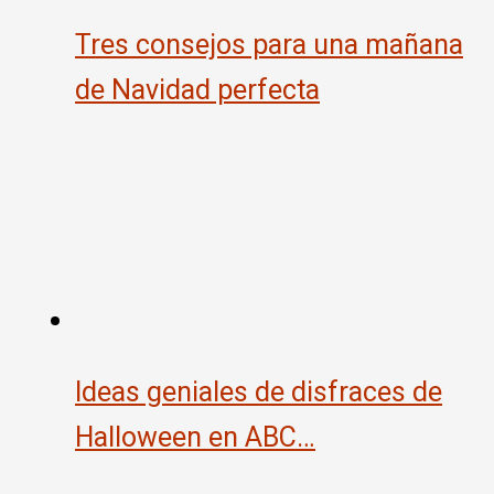
Tres consejos para una mañana
de Navidad perfecta
Ideas geniales de disfraces de
Halloween en ABC…