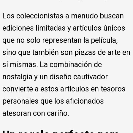
Los coleccionistas a menudo buscan
ediciones limitadas y artículos únicos
que no solo representan la película,
sino que también son piezas de arte en
sí mismas. La combinación de
nostalgia y un diseño cautivador
convierte a estos artículos en tesoros
personales que los aficionados
atesoran con cariño.