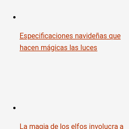
Especificaciones navideñas que
hacen mágicas las luces
La magia de los elfos involucra a