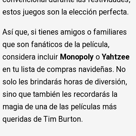
estos juegos son la elección perfecta.
Así que, si tienes amigos o familiares
que son fanáticos de la película,
considera incluir
Monopoly
o
Yahtzee
en tu lista de compras navideñas. No
solo les brindarás horas de diversión,
sino que también les recordarás la
magia de una de las películas más
queridas de Tim Burton.