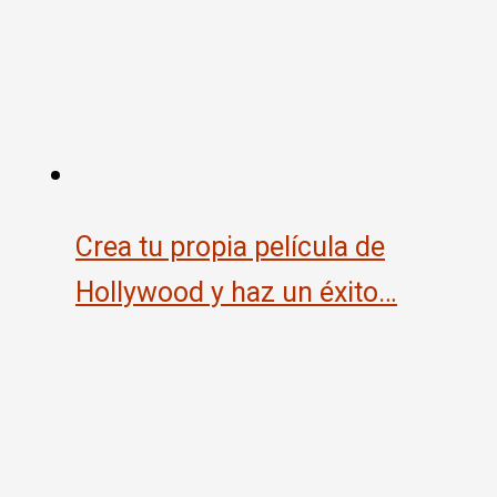
Crea tu propia película de
Hollywood y haz un éxito…