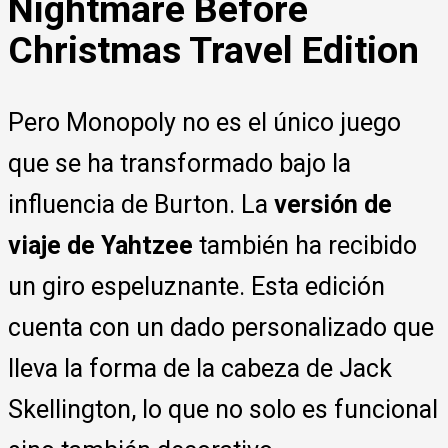
Nightmare Before
Christmas Travel Edition
Pero Monopoly no es el único juego
que se ha transformado bajo la
influencia de Burton. La
versión de
viaje de Yahtzee
también ha recibido
un giro espeluznante. Esta edición
cuenta con un dado personalizado que
lleva la forma de la cabeza de Jack
Skellington, lo que no solo es funcional