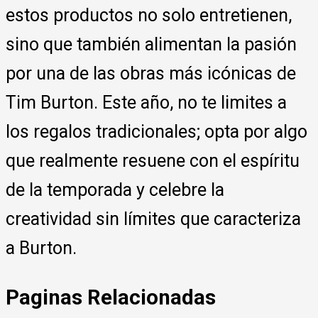
estos productos no solo entretienen,
sino que también alimentan la pasión
por una de las obras más icónicas de
Tim Burton. Este año, no te limites a
los regalos tradicionales; opta por algo
que realmente resuene con el espíritu
de la temporada y celebre la
creatividad sin límites que caracteriza
a Burton.
Paginas Relacionadas