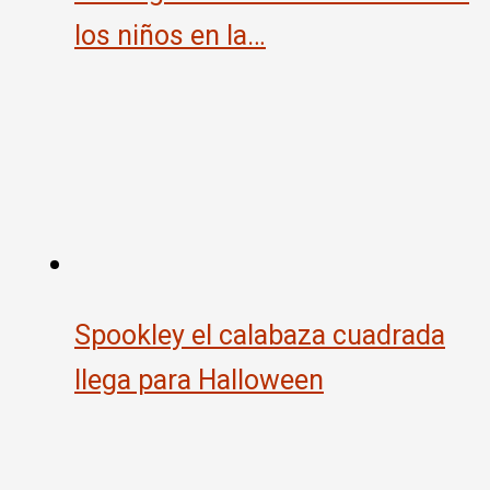
los niños en la…
Spookley el calabaza cuadrada
llega para Halloween