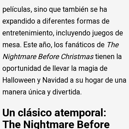
películas, sino que también se ha
expandido a diferentes formas de
entretenimiento, incluyendo juegos de
mesa. Este año, los fanáticos de
The
Nightmare Before Christmas
tienen la
oportunidad de llevar la magia de
Halloween y Navidad a su hogar de una
manera única y divertida.
Un clásico atemporal:
The Nightmare Before