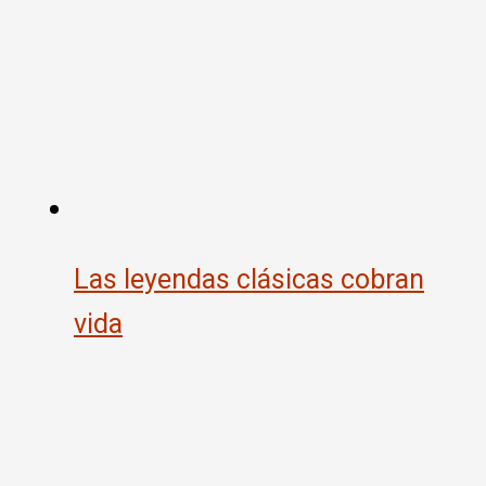
Las leyendas clásicas cobran
vida