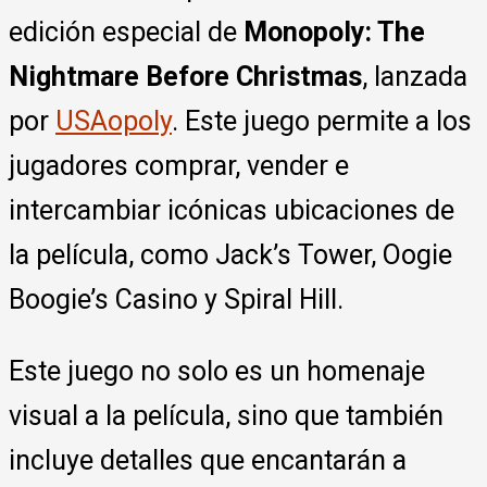
edición especial de
Monopoly: The
Nightmare Before Christmas
, lanzada
por
USAopoly
. Este juego permite a los
jugadores comprar, vender e
intercambiar icónicas ubicaciones de
la película, como Jack’s Tower, Oogie
Boogie’s Casino y Spiral Hill.
Este juego no solo es un homenaje
visual a la película, sino que también
incluye detalles que encantarán a