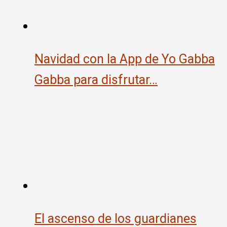
Navidad con la App de Yo Gabba
Gabba para disfrutar…
El ascenso de los guardianes