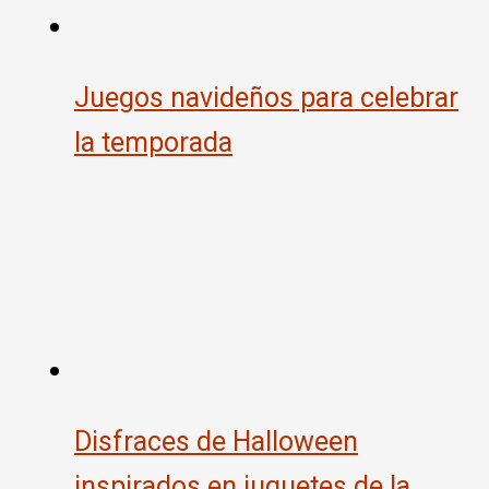
Juegos navideños para celebrar
la temporada
Disfraces de Halloween
inspirados en juguetes de la