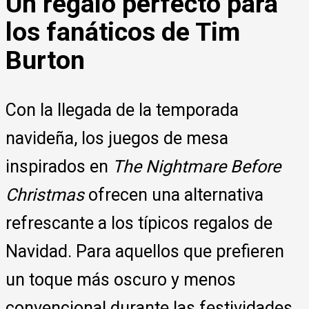
Un regalo perfecto para
los fanáticos de Tim
Burton
Con la llegada de la temporada
navideña, los juegos de mesa
inspirados en
The Nightmare Before
Christmas
ofrecen una alternativa
refrescante a los típicos regalos de
Navidad. Para aquellos que prefieren
un toque más oscuro y menos
convencional durante las festividades,