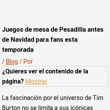
Juegos de mesa de Pesadilla antes
de Navidad para fans esta
temporada
/
Blog
/ Por
¿Quieres ver el contenido de la
página?
Mostrar
La fascinación por el universo de Tim
Burton no se limita a sus icónicas