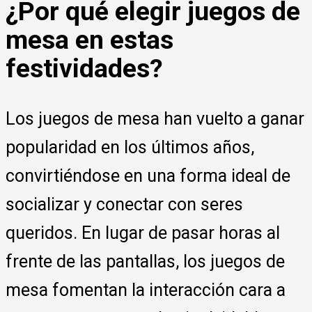
¿Por qué elegir juegos de
mesa en estas
festividades?
Los juegos de mesa han vuelto a ganar
popularidad en los últimos años,
convirtiéndose en una forma ideal de
socializar y conectar con seres
queridos. En lugar de pasar horas al
frente de las pantallas, los juegos de
mesa fomentan la interacción cara a