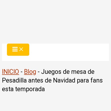
INICIO
-
Blog
-
Juegos de mesa de
Pesadilla antes de Navidad para fans
esta temporada