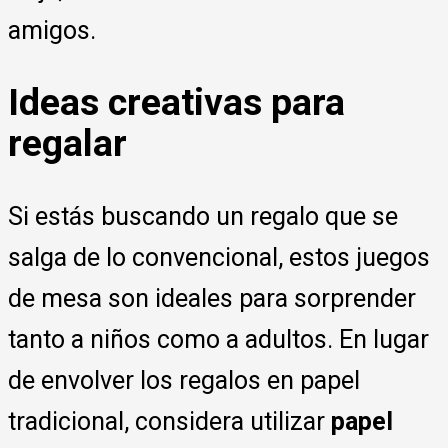
amigos.
Ideas creativas para
regalar
Si estás buscando un regalo que se
salga de lo convencional, estos juegos
de mesa son ideales para sorprender
tanto a niños como a adultos. En lugar
de envolver los regalos en papel
tradicional, considera utilizar
papel