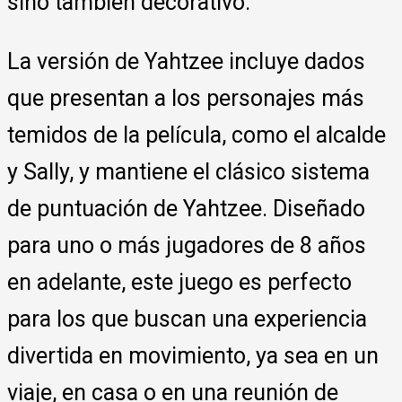
sino también decorativo.
La versión de Yahtzee incluye dados
que presentan a los personajes más
temidos de la película, como el alcalde
y Sally, y mantiene el clásico sistema
de puntuación de Yahtzee. Diseñado
para uno o más jugadores de 8 años
en adelante, este juego es perfecto
para los que buscan una experiencia
divertida en movimiento, ya sea en un
viaje, en casa o en una reunión de