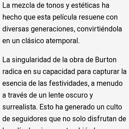
La mezcla de tonos y estéticas ha
hecho que esta película resuene con
diversas generaciones, convirtiéndola
en un clásico atemporal.
La singularidad de la obra de Burton
radica en su capacidad para capturar la
esencia de las festividades, a menudo
a través de un lente oscuro y
surrealista. Esto ha generado un culto
de seguidores que no solo disfrutan de