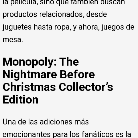
la película, sino que también buscan
productos relacionados, desde
juguetes hasta ropa, y ahora, juegos de
mesa.
Monopoly: The
Nightmare Before
Christmas Collector’s
Edition
Una de las adiciones más
emocionantes para los fanáticos es la