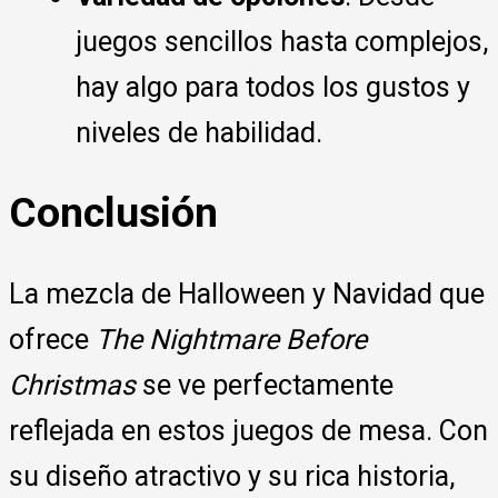
juegos sencillos hasta complejos,
hay algo para todos los gustos y
niveles de habilidad.
Conclusión
La mezcla de Halloween y Navidad que
ofrece
The Nightmare Before
Christmas
se ve perfectamente
reflejada en estos juegos de mesa. Con
su diseño atractivo y su rica historia,