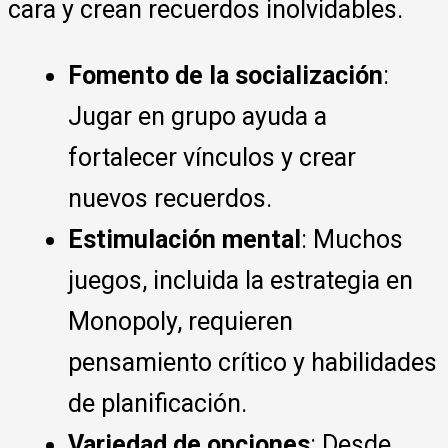
cara y crean recuerdos inolvidables.
Fomento de la socialización
:
Jugar en grupo ayuda a
fortalecer vínculos y crear
nuevos recuerdos.
Estimulación mental
: Muchos
juegos, incluida la estrategia en
Monopoly, requieren
pensamiento crítico y habilidades
de planificación.
Variedad de opciones
: Desde