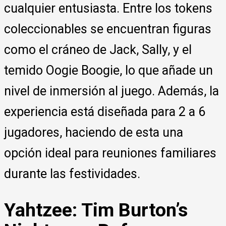
cualquier entusiasta. Entre los tokens
coleccionables se encuentran figuras
como el cráneo de Jack, Sally, y el
temido Oogie Boogie, lo que añade un
nivel de inmersión al juego. Además, la
experiencia está diseñada para 2 a 6
jugadores, haciendo de esta una
opción ideal para reuniones familiares
durante las festividades.
Yahtzee: Tim Burton’s