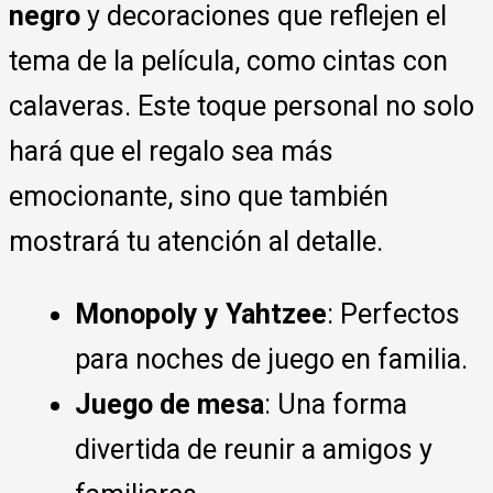
negro
y decoraciones que reflejen el
tema de la película, como cintas con
calaveras. Este toque personal no solo
hará que el regalo sea más
emocionante, sino que también
mostrará tu atención al detalle.
Monopoly y Yahtzee
: Perfectos
para noches de juego en familia.
Juego de mesa
: Una forma
divertida de reunir a amigos y