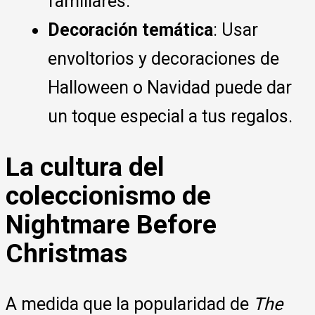
familiares.
Decoración temática
: Usar
envoltorios y decoraciones de
Halloween o Navidad puede dar
un toque especial a tus regalos.
La cultura del
coleccionismo de
Nightmare Before
Christmas
A medida que la popularidad de
The