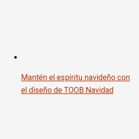
Mantén el espíritu navideño con
el diseño de TOOB Navidad