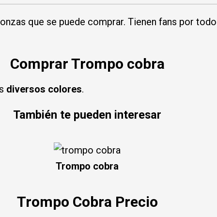
onzas que se puede comprar. Tienen fans por todo 
Comprar Trompo cobra
us
diversos colores
.
También te pueden interesar
Trompo cobra
Trompo Cobra Precio