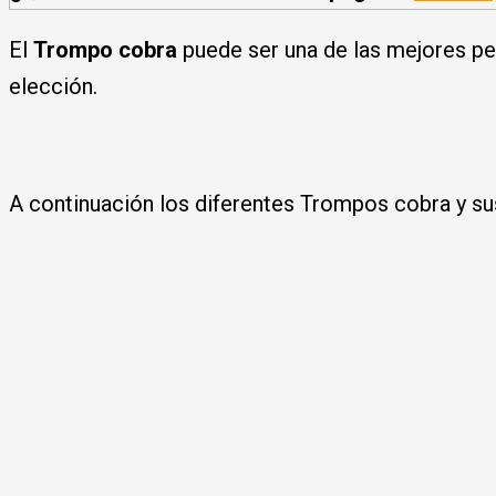
El
Trompo cobra
puede ser una de las mejores pe
elección.
A continuación los diferentes Trompos cobra y s