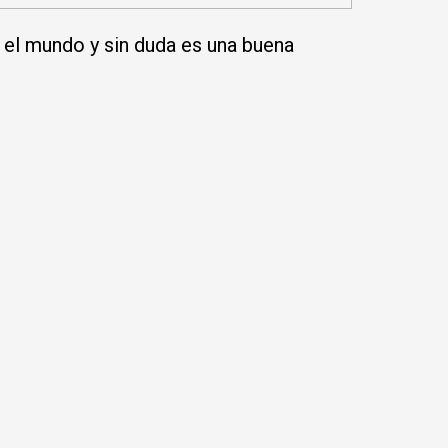
el mundo y sin duda es una buena