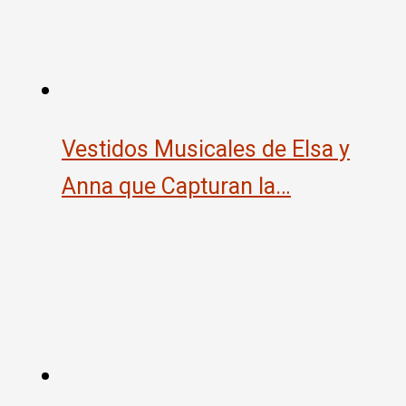
Vestidos Musicales de Elsa y
Anna que Capturan la…