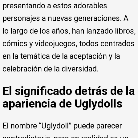
presentando a estos adorables
personajes a nuevas generaciones. A
lo largo de los años, han lanzado libros,
cómics y videojuegos, todos centrados
en la temática de la aceptación y la
celebración de la diversidad.
El significado detrás de la
apariencia de Uglydolls
El nombre “Uglydoll” puede parecer