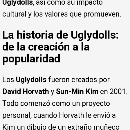
Uglydolls
, así como su impacto
cultural y los valores que promueven.
La historia de Uglydolls:
de la creación a la
popularidad
Los
Uglydolls
fueron creados por
David Horvath
y
Sun-Min Kim
en 2001.
Todo comenzó como un proyecto
personal, cuando Horvath le envió a
Kim un dibujo de un extraño muñeco