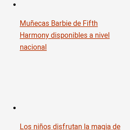
Muñecas Barbie de Fifth
Harmony disponibles a nivel
nacional
Los niños disfrutan la magia de