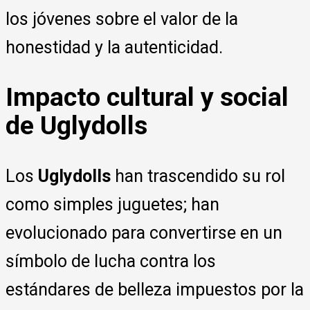
los jóvenes sobre el valor de la
honestidad y la autenticidad.
Impacto cultural y social
de Uglydolls
Los
Uglydolls
han trascendido su rol
como simples juguetes; han
evolucionado para convertirse en un
símbolo de lucha contra los
estándares de belleza impuestos por la