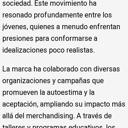
sociedad. Este movimiento ha
resonado profundamente entre los
jóvenes, quienes a menudo enfrentan
presiones para conformarse a
idealizaciones poco realistas.
La marca ha colaborado con diversas
organizaciones y campañas que
promueven la autoestima y la
aceptación, ampliando su impacto más
allá del merchandising. A través de
talleres y programas educativos, los