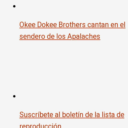
Okee Dokee Brothers cantan en el
sendero de los Apalaches
Suscríbete al boletín de la lista de
reproducción