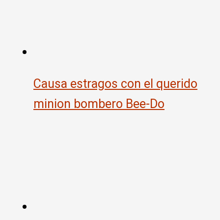
Causa estragos con el querido
minion bombero Bee-Do