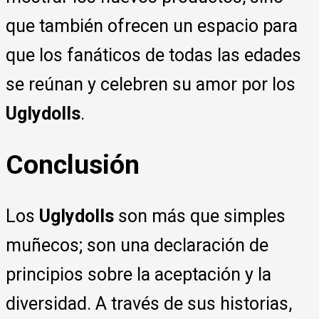
que también ofrecen un espacio para
que los fanáticos de todas las edades
se reúnan y celebren su amor por los
Uglydolls
.
Conclusión
Los
Uglydolls
son más que simples
muñecos; son una declaración de
principios sobre la aceptación y la
diversidad. A través de sus historias,