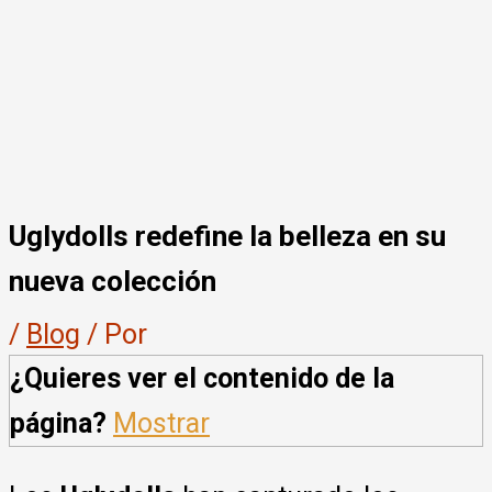
Uglydolls redefine la belleza en su
nueva colección
/
Blog
/ Por
¿Quieres ver el contenido de la
página?
Mostrar