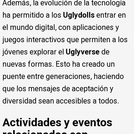
Además, la evolución de la tecnología
ha permitido a los
Uglydolls
entrar en
el mundo digital, con aplicaciones y
juegos interactivos que permiten a los
jóvenes explorar el
Uglyverse
de
nuevas formas. Esto ha creado un
puente entre generaciones, haciendo
que los mensajes de aceptación y
diversidad sean accesibles a todos.
Actividades y eventos