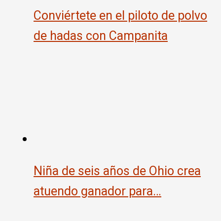
Conviértete en el piloto de polvo
de hadas con Campanita
Niña de seis años de Ohio crea
atuendo ganador para…