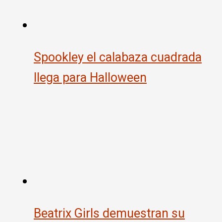
Spookley el calabaza cuadrada
llega para Halloween
Beatrix Girls demuestran su