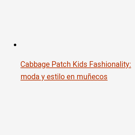
Cabbage Patch Kids Fashionality:
moda y estilo en muñecos