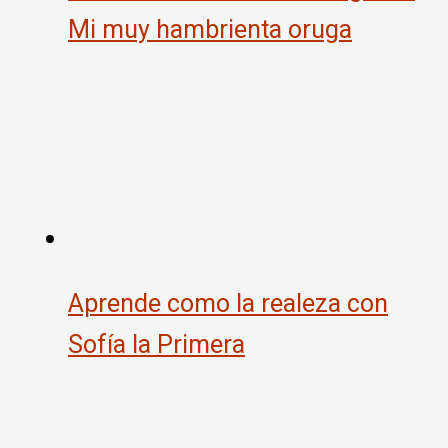
Mi muy hambrienta oruga
Aprende como la realeza con
Sofía la Primera