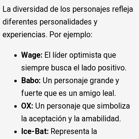
La diversidad de los personajes refleja
diferentes personalidades y
experiencias. Por ejemplo:
Wage:
El líder optimista que
siempre busca el lado positivo.
Babo:
Un personaje grande y
fuerte que es un amigo leal.
OX:
Un personaje que simboliza
la aceptación y la amabilidad.
Ice-Bat:
Representa la