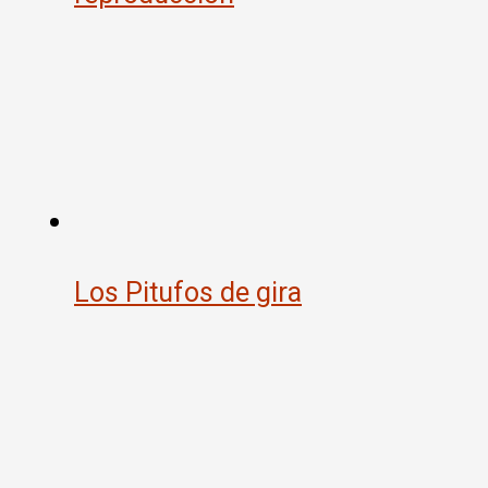
Los Pitufos de gira