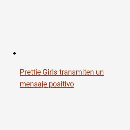
Prettie Girls transmiten un
mensaje positivo