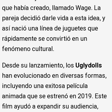
que había creado, llamado Wage. La
pareja decidió darle vida a esta idea, y
así nació una línea de juguetes que
rápidamente se convirtió en un
fenómeno cultural.
Desde su lanzamiento, los
Uglydolls
han evolucionado en diversas formas,
incluyendo una exitosa película
animada que se estrenó en 2019. Este
film ayudó a expandir su audiencia,