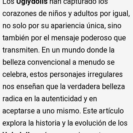
Los
Uglydolls
han capturado los
corazones de niños y adultos por igual,
no solo por su apariencia única, sino
también por el mensaje poderoso que
transmiten. En un mundo donde la
belleza convencional a menudo se
celebra, estos personajes irregulares
nos enseñan que la verdadera belleza
radica en la autenticidad y en
aceptarse a uno mismo. Este artículo
explora la historia y la evolución de los