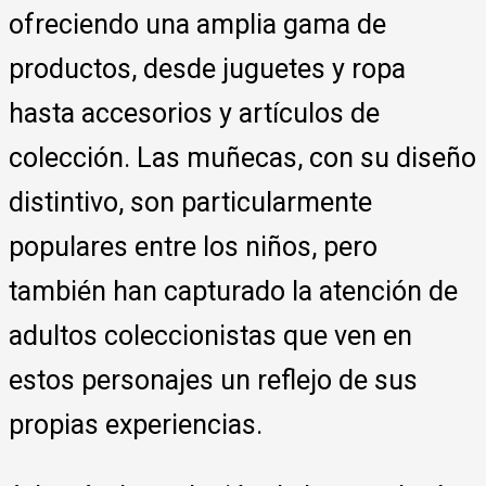
ofreciendo una amplia gama de
productos, desde juguetes y ropa
hasta accesorios y artículos de
colección. Las muñecas, con su diseño
distintivo, son particularmente
populares entre los niños, pero
también han capturado la atención de
adultos coleccionistas que ven en
estos personajes un reflejo de sus
propias experiencias.