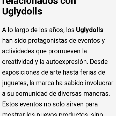
relacionados con
Uglydolls
A lo largo de los años, los
Uglydolls
han sido protagonistas de eventos y
actividades que promueven la
creatividad y la autoexpresión. Desde
exposiciones de arte hasta ferias de
juguetes, la marca ha sabido involucrar
a su comunidad de diversas maneras.
Estos eventos no solo sirven para
mostrar los nuevos productos, sino