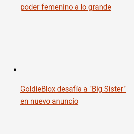
poder femenino a lo grande
GoldieBlox desafía a "Big Sister"
en nuevo anuncio