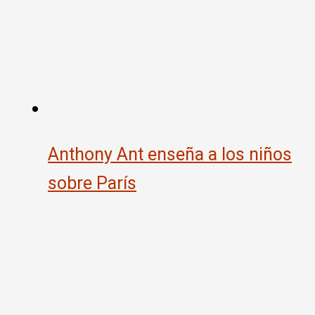
Anthony Ant enseña a los niños
sobre París