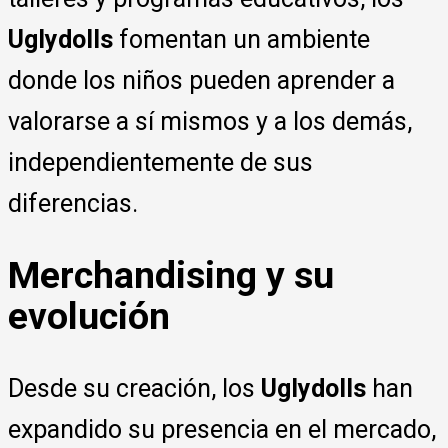
Uglydolls
fomentan un ambiente
donde los niños pueden aprender a
valorarse a sí mismos y a los demás,
independientemente de sus
diferencias.
Merchandising y su
evolución
Desde su creación, los
Uglydolls
han
expandido su presencia en el mercado,