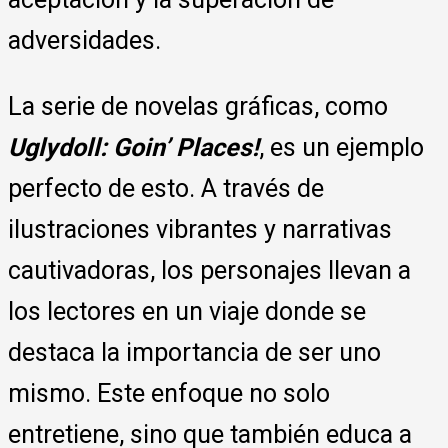
adversidades.
La serie de novelas gráficas, como
Uglydoll: Goin’ Places!
, es un ejemplo
perfecto de esto. A través de
ilustraciones vibrantes y narrativas
cautivadoras, los personajes llevan a
los lectores en un viaje donde se
destaca la importancia de ser uno
mismo. Este enfoque no solo
entretiene, sino que también educa a