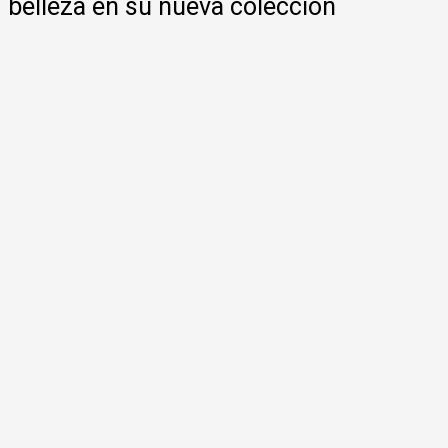
belleza en su nueva colección