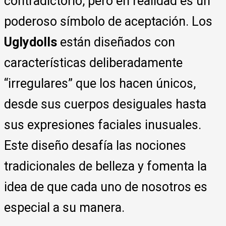
contradictorio, pero en realidad es un
poderoso símbolo de aceptación. Los
Uglydolls
están diseñados con
características deliberadamente
“irregulares” que los hacen únicos,
desde sus cuerpos desiguales hasta
sus expresiones faciales inusuales.
Este diseño desafía las nociones
tradicionales de belleza y fomenta la
idea de que cada uno de nosotros es
especial a su manera.