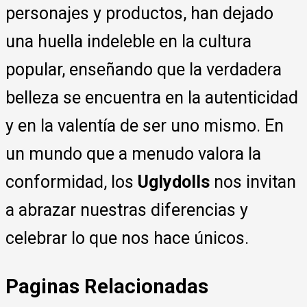
personajes y productos, han dejado
una huella indeleble en la cultura
popular, enseñando que la verdadera
belleza se encuentra en la autenticidad
y en la valentía de ser uno mismo. En
un mundo que a menudo valora la
conformidad, los
Uglydolls
nos invitan
a abrazar nuestras diferencias y
celebrar lo que nos hace únicos.
Paginas Relacionadas