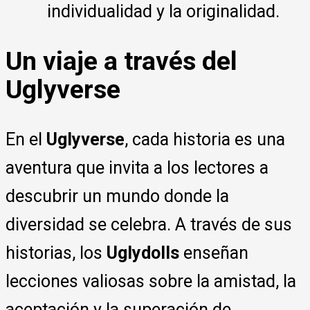
individualidad y la originalidad.
Un viaje a través del
Uglyverse
En el
Uglyverse
, cada historia es una
aventura que invita a los lectores a
descubrir un mundo donde la
diversidad se celebra. A través de sus
historias, los
Uglydolls
enseñan
lecciones valiosas sobre la amistad, la
aceptación y la superación de