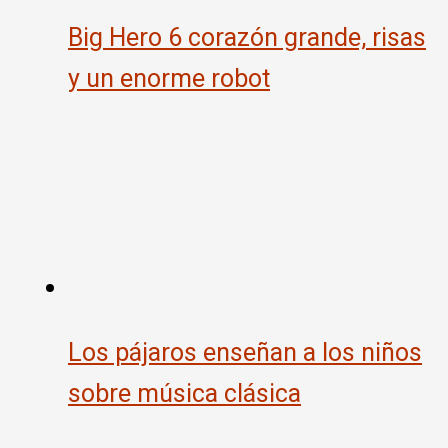
Big Hero 6 corazón grande, risas
y un enorme robot
Los pájaros enseñan a los niños
sobre música clásica